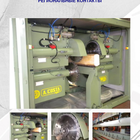
РЕГИОНАЛЬНЫЕ КОНТАКТЫ