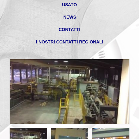
USATO
NEWS
CONTATTI
I NOSTRI CONTATTI REGIONALI