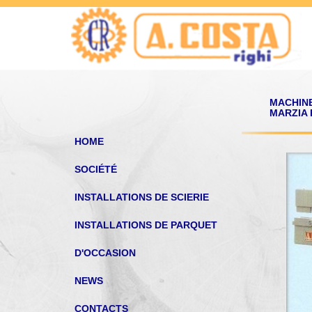
MACHIN
MARZIA 
HOME
SOCIÉTÉ
INSTALLATIONS DE SCIERIE
INSTALLATIONS DE PARQUET
D'OCCASION
NEWS
CONTACTS