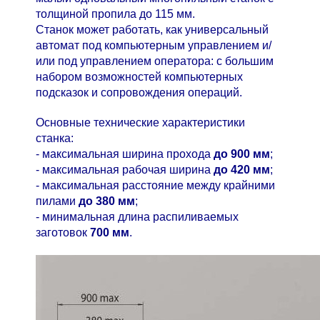
толщиной пропила до 115 мм.
Станок может работать, как универсальный
автомат под компьютерным управлением и/
или под управлением оператора: с большим
набором возможностей компьютерных
подсказок и сопровождения операций.
Основные технические характеристики
станка:
- максимальная ширина прохода
до 900 мм
;
- максимальная рабочая ширина
до 420 мм
;
- максимальная расстояние между крайними
пилами
до 380 мм
;
- минимальная длина распиливаемых
заготовок
700 мм
.