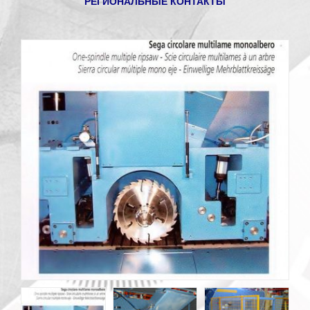
РЕГИОНАЛЬНЫЕ КОНТАКТЫ