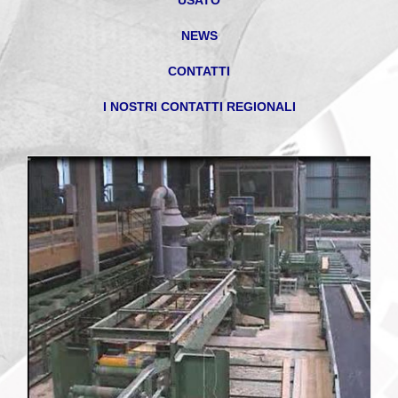
USATO
NEWS
CONTATTI
I NOSTRI CONTATTI REGIONALI